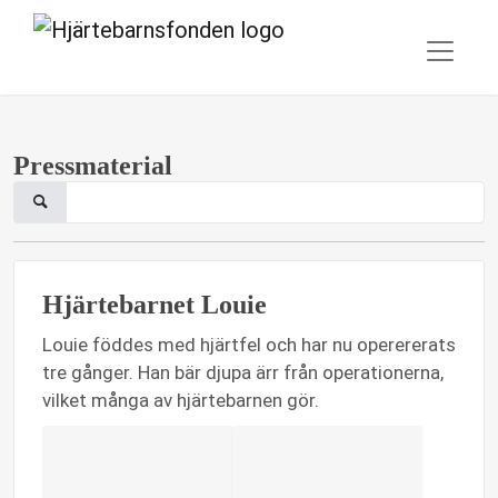
Pressmaterial
Hjärtebarnet Louie
Louie föddes med hjärtfel och har nu operererats
tre gånger. Han bär djupa ärr från operationerna,
vilket många av hjärtebarnen gör.